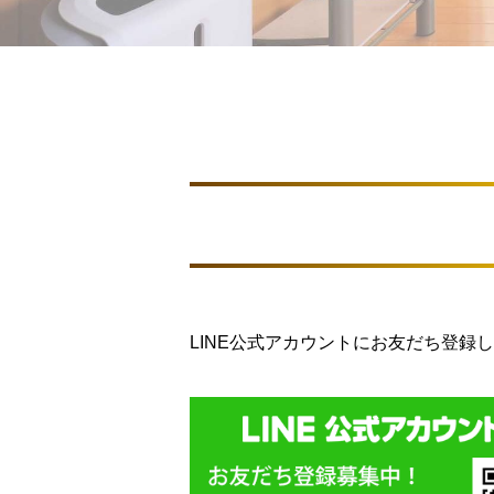
LINE公式アカウントにお友だち登