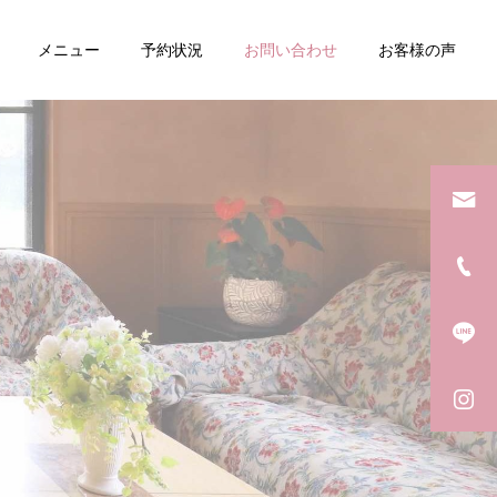
メニュー
予約状況
お問い合わせ
お客様の声