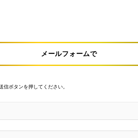
メールフォームで
送信ボタンを押してください。