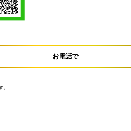
お電話で
す。