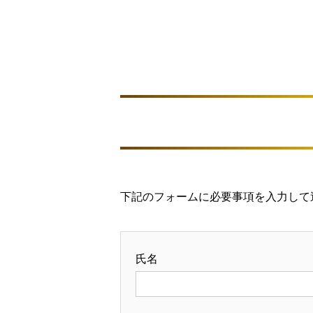
下記のフォームに必要事項を入力して
氏名