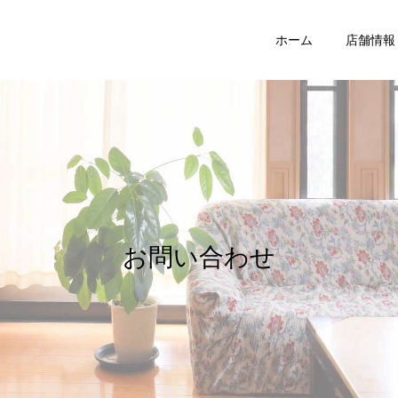
ホーム
店舗情報
お問い合わせ