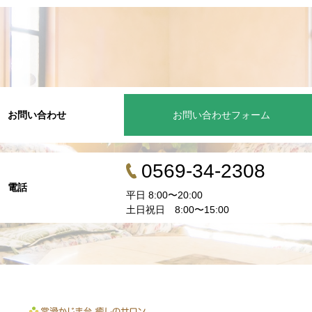
お問い合わせ
お問い合わせフォーム
0569-34-2308
電話
平日 8:00〜20:00
土日祝日 8:00〜15:00