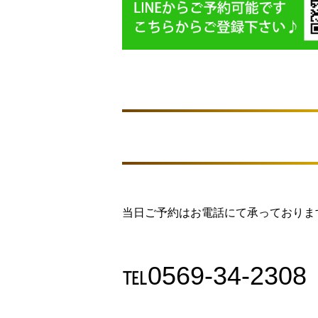
当日ご予約はお電話にて承っておりま
℡
0569-34-2308