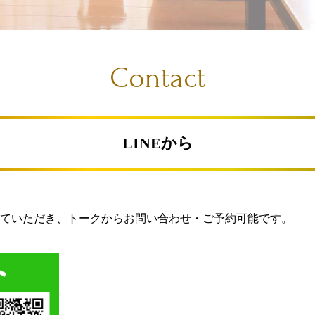
Contact
LINEから
録していただき、トークからお問い合わせ・ご予約可能です。