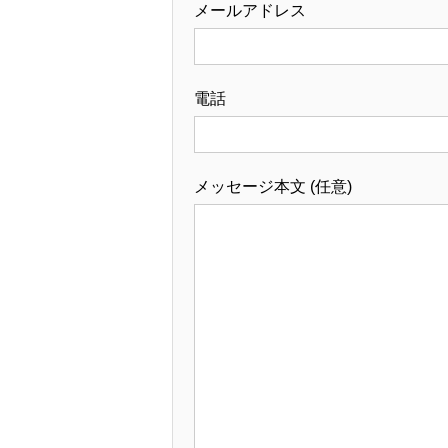
メールアドレス
電話
メッセージ本文 (任意)