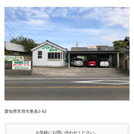
愛知県常滑市奥条2-62
お気軽にお問い合わせください。