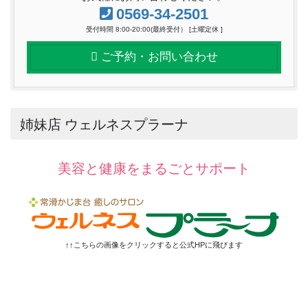
0569-34-2501
受付時間 8:00-20:00(最終受付） [土曜定休 ]
ご予約・お問い合わせ
姉妹店 ウェルネスプラーナ
美容と健康をまるごとサポート
↑
↑
こちらの画像をクリックすると公式HPに飛びます