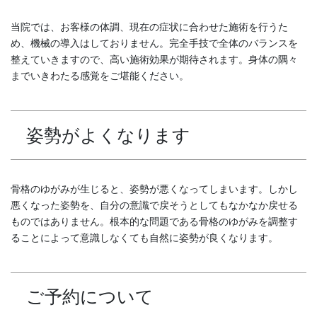
当院では、お客様の体調、現在の症状に合わせた施術を行うた
め、機械の導入はしておりません。完全手技で全体のバランスを
整えていきますので、高い施術効果が期待されます。身体の隅々
までいきわたる感覚をご堪能ください。
姿勢がよくなります
骨格のゆがみが生じると、姿勢が悪くなってしまいます。しかし
悪くなった姿勢を、自分の意識で戻そうとしてもなかなか戻せる
ものではありません。根本的な問題である骨格のゆがみを調整す
ることによって意識しなくても自然に姿勢が良くなります。
ご予約について