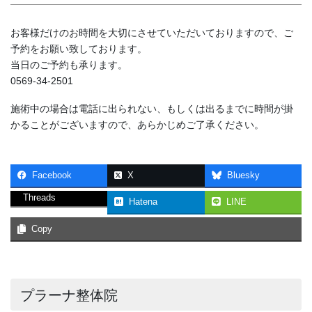
お客様だけのお時間を大切にさせていただいておりますので、ご
予約をお願い致しております。
当日のご予約も承ります。
0569-34-2501
施術中の場合は電話に出られない、もしくは出るまでに時間が掛
かることがございますので、あらかじめご了承ください。
Facebook
X
Bluesky
Threads
Hatena
LINE
Copy
プラーナ整体院